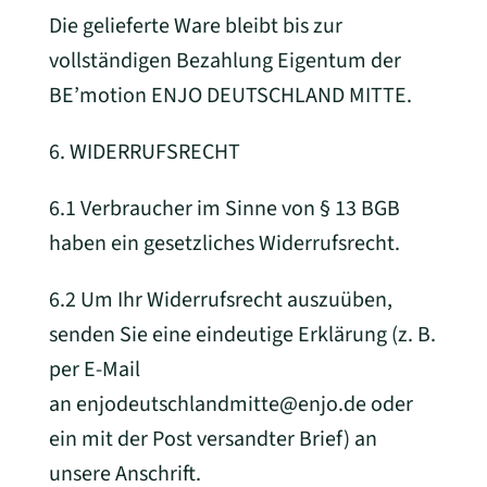
Die gelieferte Ware bleibt bis zur
vollständigen Bezahlung Eigentum der
BE’motion ENJO DEUTSCHLAND MITTE.
6. WIDERRUFSRECHT
6.1 Verbraucher im Sinne von § 13 BGB
haben ein gesetzliches Widerrufsrecht.
6.2 Um Ihr Widerrufsrecht auszuüben,
senden Sie eine eindeutige Erklärung (z. B.
per E-Mail
an enjodeutschlandmitte@enjo.de oder
ein mit der Post versandter Brief) an
unsere Anschrift.