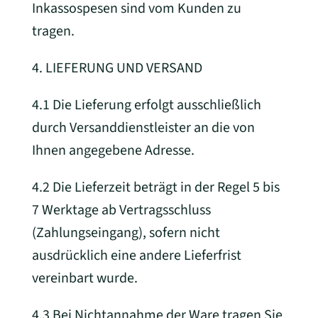
Inkassospesen sind vom Kunden zu
tragen.
4. LIEFERUNG UND VERSAND
4.1 Die Lieferung erfolgt ausschließlich
durch Versanddienstleister an die von
Ihnen angegebene Adresse.
4.2 Die Lieferzeit beträgt in der Regel 5 bis
7 Werktage ab Vertragsschluss
(Zahlungseingang), sofern nicht
ausdrücklich eine andere Lieferfrist
vereinbart wurde.
4.3 Bei Nichtannahme der Ware tragen Sie