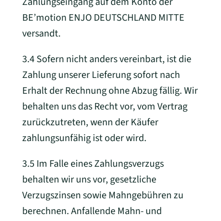
Zahlungseingang auf dem Konto der
BE’motion ENJO DEUTSCHLAND MITTE
versandt.
3.4 Sofern nicht anders vereinbart, ist die
Zahlung unserer Lieferung sofort nach
Erhalt der Rechnung ohne Abzug fällig. Wir
behalten uns das Recht vor, vom Vertrag
zurückzutreten, wenn der Käufer
zahlungsunfähig ist oder wird.
3.5 Im Falle eines Zahlungsverzugs
behalten wir uns vor, gesetzliche
Verzugszinsen sowie Mahngebühren zu
berechnen. Anfallende Mahn- und