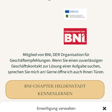
Mitglied von BNI, DER Organisation für
Geschäftempfehlungen. Wenn Sie einen zuverlässigen
Geschäftskontakt zur Lösung einer Aufgabe suchen,
sprechen Sie mich an! Gerne öffne ich auch Ihnen Türen.
BNI-CHAPTER HELDENSTADT
KENNENLERNEN
Einwilligung verwalten