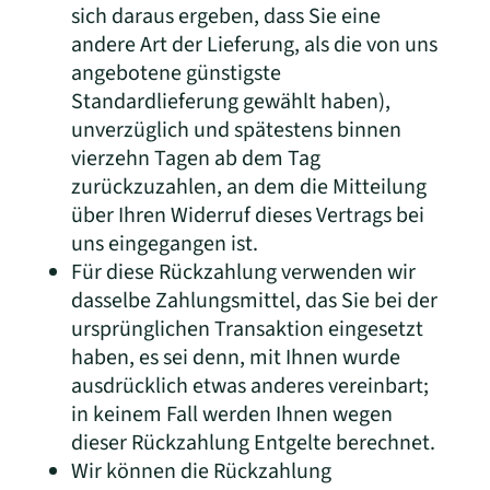
sich daraus ergeben, dass Sie eine
andere Art der Lieferung, als die von uns
angebotene günstigste
Standardlieferung gewählt haben),
unverzüglich und spätestens binnen
vierzehn Tagen ab dem Tag
zurückzuzahlen, an dem die Mitteilung
über Ihren Widerruf dieses Vertrags bei
uns eingegangen ist.
Für diese Rückzahlung verwenden wir
dasselbe Zahlungsmittel, das Sie bei der
ursprünglichen Transaktion eingesetzt
haben, es sei denn, mit Ihnen wurde
ausdrücklich etwas anderes vereinbart;
in keinem Fall werden Ihnen wegen
dieser Rückzahlung Entgelte berechnet.
Wir können die Rückzahlung