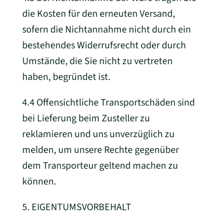
die Kosten für den erneuten Versand,
sofern die Nichtannahme nicht durch ein
bestehendes Widerrufsrecht oder durch
Umstände, die Sie nicht zu vertreten
haben, begründet ist.
4.4 Offensichtliche Transportschäden sind
bei Lieferung beim Zusteller zu
reklamieren und uns unverzüglich zu
melden, um unsere Rechte gegenüber
dem Transporteur geltend machen zu
können.
5. EIGENTUMSVORBEHALT