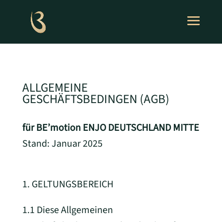
ALLGEMEINE
GESCHÄFTSBEDINGEN (AGB)
für BE’motion ENJO DEUTSCHLAND MITTE
Stand: Januar 2025
1. GELTUNGSBEREICH
1.1 Diese Allgemeinen