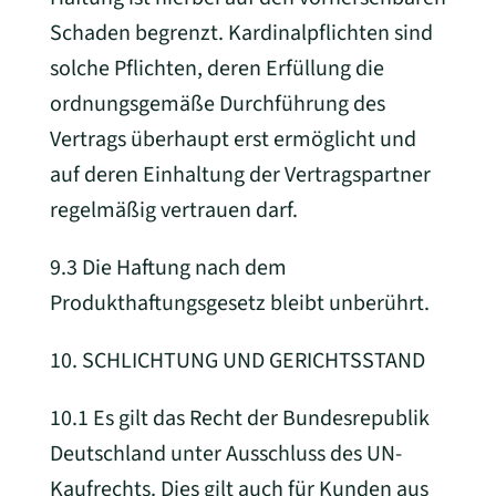
Schaden begrenzt. Kardinalpflichten sind
solche Pflichten, deren Erfüllung die
ordnungsgemäße Durchführung des
Vertrags überhaupt erst ermöglicht und
auf deren Einhaltung der Vertragspartner
regelmäßig vertrauen darf.
9.3 Die Haftung nach dem
Produkthaftungsgesetz bleibt unberührt.
10. SCHLICHTUNG UND GERICHTSSTAND
10.1 Es gilt das Recht der Bundesrepublik
Deutschland unter Ausschluss des UN-
Kaufrechts. Dies gilt auch für Kunden aus