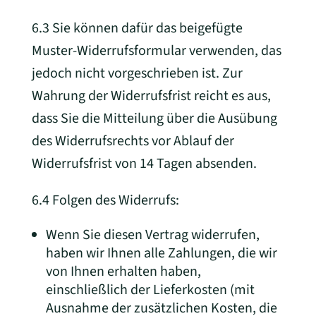
6.3 Sie können dafür das beigefügte
Muster-Widerrufsformular verwenden, das
jedoch nicht vorgeschrieben ist. Zur
Wahrung der Widerrufsfrist reicht es aus,
dass Sie die Mitteilung über die Ausübung
des Widerrufsrechts vor Ablauf der
Widerrufsfrist von 14 Tagen absenden.
6.4 Folgen des Widerrufs:
Wenn Sie diesen Vertrag widerrufen,
haben wir Ihnen alle Zahlungen, die wir
von Ihnen erhalten haben,
einschließlich der Lieferkosten (mit
Ausnahme der zusätzlichen Kosten, die