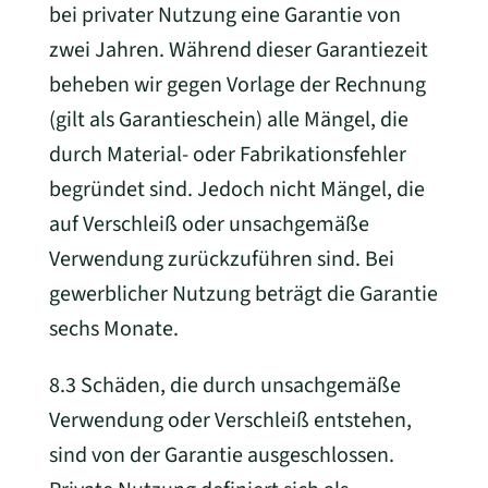
bei privater Nutzung eine Garantie von
zwei Jahren. Während dieser Garantiezeit
beheben wir gegen Vorlage der Rechnung
(gilt als Garantieschein) alle Mängel, die
durch Material- oder Fabrikationsfehler
begründet sind. Jedoch nicht Mängel, die
auf Verschleiß oder unsachgemäße
Verwendung zurückzuführen sind. Bei
gewerblicher Nutzung beträgt die Garantie
sechs Monate.
8.3 Schäden, die durch unsachgemäße
Verwendung oder Verschleiß entstehen,
sind von der Garantie ausgeschlossen.