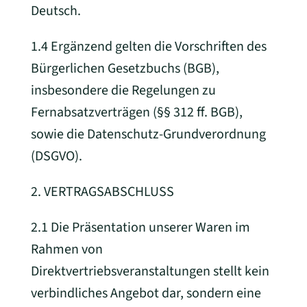
Deutsch.
1.4 Ergänzend gelten die Vorschriften des
Bürgerlichen Gesetzbuchs (BGB),
insbesondere die Regelungen zu
Fernabsatzverträgen (§§ 312 ff. BGB),
sowie die Datenschutz-Grundverordnung
(DSGVO).
2. VERTRAGSABSCHLUSS
2.1 Die Präsentation unserer Waren im
Rahmen von
Direktvertriebsveranstaltungen stellt kein
verbindliches Angebot dar, sondern eine