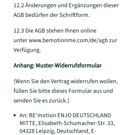
12.2 Änderungen und Ergänzungen dieser
AGB bedürfen der Schriftform.
12.3 Die AGB stehen Ihnen online
unter
www.bemotionme.com/de/agb
zur
Verfügung.
Anhang: Muster-Widerrufsformular
(Wenn Sie den Vertrag widerrufen wollen,
füllen Sie bitte dieses Formular aus und
senden Sie es zurück.)
An: BE’motion ENJO DEUTSCHLAND
MITTE, Elisabeth-Schumacher-Str. 33,
04328 Leipzig, Deutschland, E-