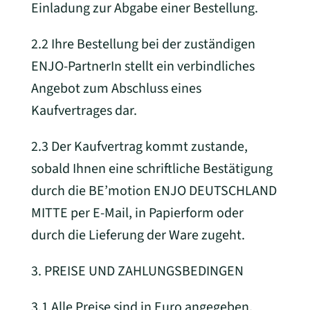
Einladung zur Abgabe einer Bestellung.
2.2 Ihre Bestellung bei der zuständigen
ENJO-PartnerIn stellt ein verbindliches
Angebot zum Abschluss eines
Kaufvertrages dar.
2.3 Der Kaufvertrag kommt zustande,
sobald Ihnen eine schriftliche Bestätigung
durch die BE’motion ENJO DEUTSCHLAND
MITTE per E-Mail, in Papierform oder
durch die Lieferung der Ware zugeht.
3. PREISE UND ZAHLUNGSBEDINGEN
3.1 Alle Preise sind in Euro angegeben,