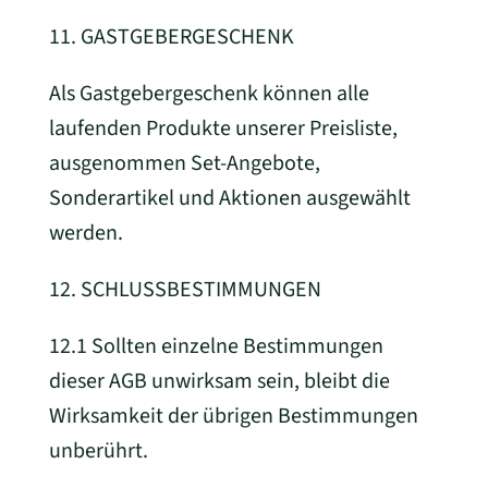
11. GASTGEBERGESCHENK
Als Gastgebergeschenk können alle
laufenden Produkte unserer Preisliste,
ausgenommen Set-Angebote,
Sonderartikel und Aktionen ausgewählt
werden.
12. SCHLUSSBESTIMMUNGEN
12.1 Sollten einzelne Bestimmungen
dieser AGB unwirksam sein, bleibt die
Wirksamkeit der übrigen Bestimmungen
unberührt.