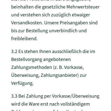
beinhalten die gesetzliche Mehrwertsteuer
und verstehen sich zuzüglich etwaiger
Versandkosten. Unsere Preisangaben sind
bis zur Bestellung unverbindlich und
freibleibend.
3.2 Es stehen Ihnen ausschließlich die im
Bestellvorgang angebotenen
Zahlungsmethoden (z. B. Vorkasse,
Überweisung, Zahlungsanbieter) zur
Verfügung.
3.3 Bei Zahlung per Vorkasse/Überweisung
wird die Ware erst nach vollständigem