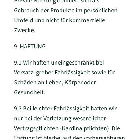
Private Nutzung definiert sich als
Gebrauch der Produkte im persönlichen
Umfeld und nicht für kommerzielle
Zwecke.
9. HAFTUNG
9.1 Wir haften uneingeschränkt bei
Vorsatz, grober Fahrlässigkeit sowie für
Schäden an Leben, Körper oder
Gesundheit.
9.2 Bei leichter Fahrlässigkeit haften wir
nur bei der Verletzung wesentlicher
Vertragspflichten (Kardinalpflichten). Die
Haftung ist hierbei auf den vorhersehbaren