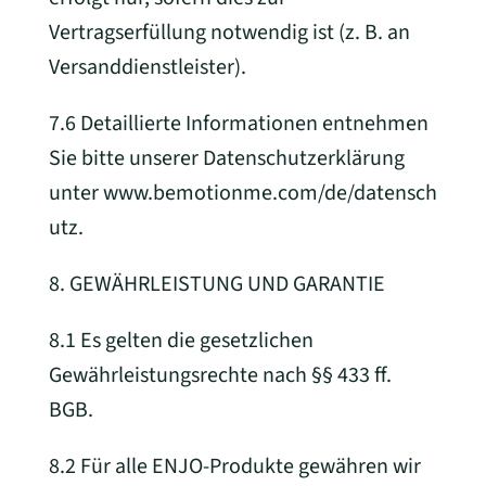
Vertragserfüllung notwendig ist (z. B. an
Versanddienstleister).
7.6 Detaillierte Informationen entnehmen
Sie bitte unserer Datenschutzerklärung
unter www.bemotionme.
com/de/datensch
utz.
8. GEWÄHRLEISTUNG UND GARANTIE
8.1 Es gelten die gesetzlichen
Gewährleistungsrechte nach §§ 433 ff.
BGB.
8.2 Für alle ENJO-Produkte gewähren wir