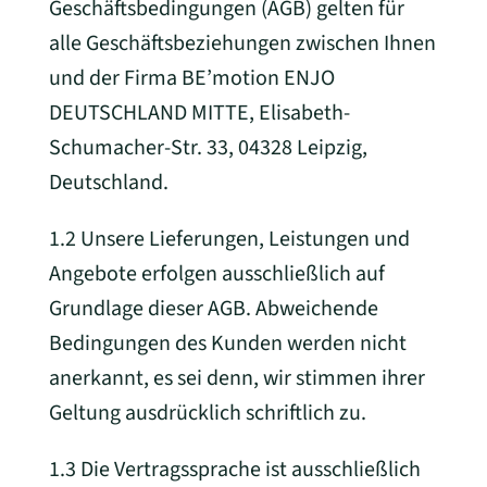
Geschäftsbedingungen (AGB) gelten für
alle Geschäftsbeziehungen zwischen Ihnen
und der Firma BE’motion ENJO
DEUTSCHLAND MITTE, Elisabeth-
Schumacher-Str. 33, 04328 Leipzig,
Deutschland.
1.2 Unsere Lieferungen, Leistungen und
Angebote erfolgen ausschließlich auf
Grundlage dieser AGB. Abweichende
Bedingungen des Kunden werden nicht
anerkannt, es sei denn, wir stimmen ihrer
Geltung ausdrücklich schriftlich zu.
1.3 Die Vertragssprache ist ausschließlich