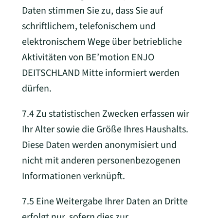
Daten stimmen Sie zu, dass Sie auf
schriftlichem, telefonischem und
elektronischem Wege über betriebliche
Aktivitäten von BE’motion ENJO
DEITSCHLAND Mitte informiert werden
dürfen.
7.4 Zu statistischen Zwecken erfassen wir
Ihr Alter sowie die Größe Ihres Haushalts.
Diese Daten werden anonymisiert und
nicht mit anderen personenbezogenen
Informationen verknüpft.
7.5 Eine Weitergabe Ihrer Daten an Dritte
erfolgt nur, sofern dies zur