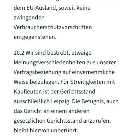
dem EU-Ausland, soweit keine
zwingenden
Verbraucherschutzvorschriften
entgegenstehen.
10.2 Wir sind bestrebt, etwaige
Meinungsverschiedenheiten aus unserer
Vertragsbeziehung auf einvernehmliche
Weise beizulegen. Für Streitigkeiten mit
Kaufleuten ist der Gerichtsstand
ausschließlich Leipzig. Die Befugnis, auch
das Gericht an einem anderen
gesetzlichen Gerichtsstand anzurufen,
bleibt hiervon unberührt.