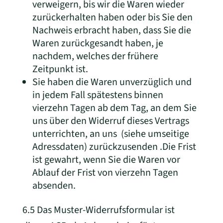
verweigern, bis wir die Waren wieder
zurückerhalten haben oder bis Sie den
Nachweis erbracht haben, dass Sie die
Waren zurückgesandt haben, je
nachdem, welches der frühere
Zeitpunkt ist.
Sie haben die Waren unverzüglich und
in jedem Fall spätestens binnen
vierzehn Tagen ab dem Tag, an dem Sie
uns über den Widerruf dieses Vertrags
unterrichten, an uns
(siehe umseitige
Adressdaten) zurückzusenden .Die Frist
ist gewahrt, wenn Sie die Waren vor
Ablauf der Frist von vierzehn Tagen
absenden.
6.5 Das Muster-Widerrufsformular ist