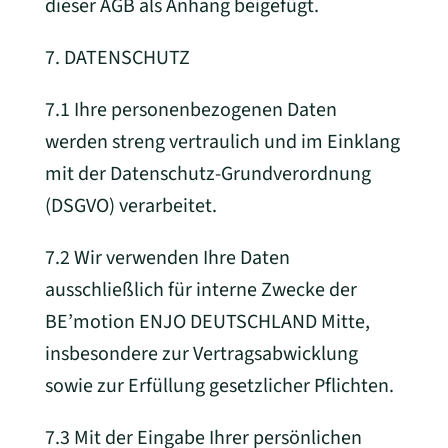
dieser AGB als Anhang beigefügt.
7. DATENSCHUTZ
7.1 Ihre personenbezogenen Daten
werden streng vertraulich und im Einklang
mit der Datenschutz-Grundverordnung
(DSGVO) verarbeitet.
7.2 Wir verwenden Ihre Daten
ausschließlich für interne Zwecke der
BE’motion ENJO DEUTSCHLAND Mitte,
insbesondere zur Vertragsabwicklung
sowie zur Erfüllung gesetzlicher Pflichten.
7.3 Mit der Eingabe Ihrer persönlichen